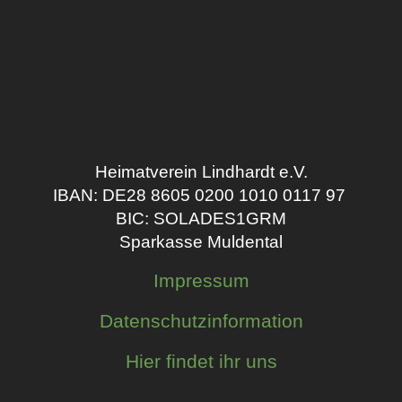
Heimatverein Lindhardt e.V.
IBAN: DE28 8605 0200 1010 0117 97
BIC: SOLADES1GRM
Sparkasse Muldental
Impressum
Datenschutzinformation
Hier findet ihr uns