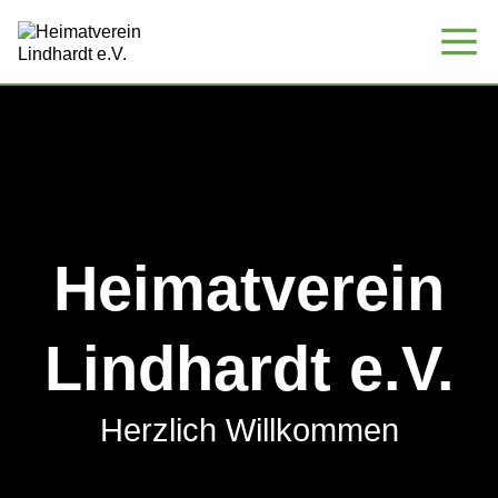
Heimatverein
Lindhardt e.V.
Herzlich Willkommen