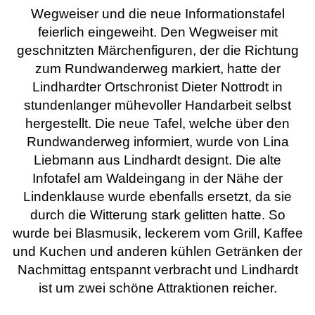
Wegweiser und die neue Informationstafel
feierlich eingeweiht. Den Wegweiser mit
geschnitzten Märchenfiguren, der die Richtung
zum Rundwanderweg markiert, hatte der
Lindhardter Ortschronist Dieter Nottrodt in
stundenlanger mühevoller Handarbeit selbst
hergestellt. Die neue Tafel, welche über den
Rundwanderweg informiert, wurde von Lina
Liebmann aus Lindhardt designt. Die alte
Infotafel am Waldeingang in der Nähe der
Lindenklause wurde ebenfalls ersetzt, da sie
durch die Witterung stark gelitten hatte. So
wurde bei Blasmusik, leckerem vom Grill, Kaffee
und Kuchen und anderen kühlen Getränken der
Nachmittag entspannt verbracht und Lindhardt
ist um zwei schöne Attraktionen reicher.