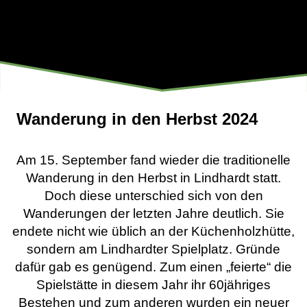
Wanderung in den Herbst 2024
Am 15. September fand wieder die traditionelle
Wanderung in den Herbst in Lindhardt statt.
Doch diese unterschied sich von den
Wanderungen der letzten Jahre deutlich. Sie
endete nicht wie üblich an der Küchenholzhütte,
sondern am Lindhardter Spielplatz. Gründe
dafür gab es genügend. Zum einen „feierte“ die
Spielstätte in diesem Jahr ihr 60jähriges
Bestehen und zum anderen wurden ein neuer