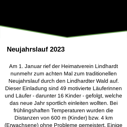
Neujahrslauf 2023
Am 1. Januar rief der Heimatverein Lindhardt
nunmehr zum achten Mal zum traditionellen
Neujahrslauf durch den Lindhardter Wald auf.
Dieser Einladung sind 49 motivierte Läuferinnen
und Läufer - darunter 16 Kinder - gefolgt, welche
das neue Jahr sportlich einleiten wollten. Bei
frühlingshaften Temperaturen wurden die
Distanzen von 600 m (Kinder) bzw. 4 km
(Erwachsene) ohne Probleme gemeistert. Einige