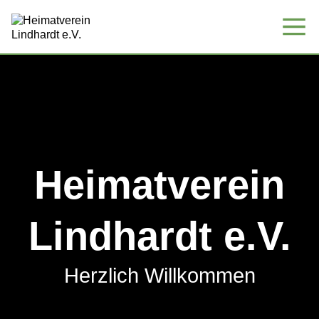
Heimatverein
Lindhardt e.V.
Herzlich Willkommen