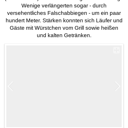
Wenige verlängerten sogar - durch
versehentliches Falschabbiegen - um ein paar
hundert Meter. Stärken konnten sich Läufer und
Gäste mit Würstchen vom Grill sowie heißen
und kalten Getränken.