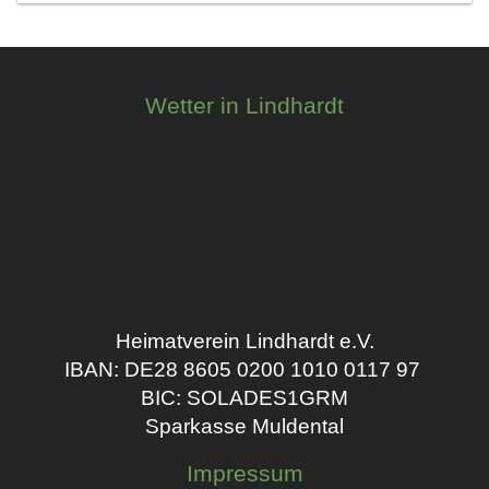
Wetter in Lindhardt
Heimatverein Lindhardt e.V.
IBAN: DE28 8605 0200 1010 0117 97
BIC: SOLADES1GRM
Sparkasse Muldental
Impressum