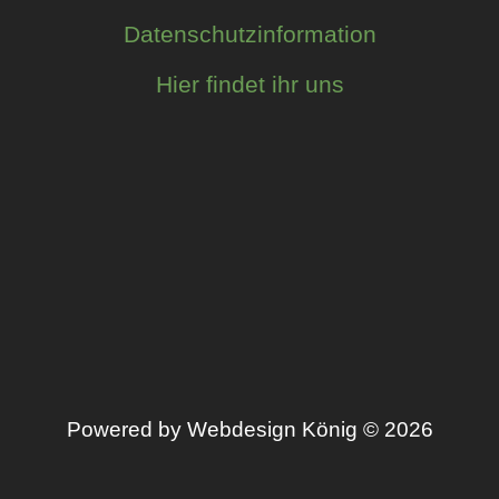
Datenschutzinformation
Hier findet ihr uns
Powered by Webdesign König © 2026